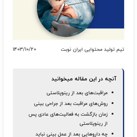
تیم تولید محتوایی ایران نوبت
1403/10/20
آنچه در این مقاله میخوانید
مراقبت‌های بعد از رینوپلاستی
روش‌های مراقبت بعد از جراحی بینی
زمان بازگشت به فعالیت‌های عادی پس
از رینوپلاستی
چه داروهایی بعد از عمل بینی نباید