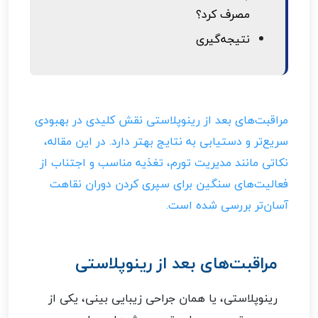
مصرف کرد؟
نتیجه‌گیری
مراقبت‌های بعد از رینوپلاستی نقش کلیدی در بهبودی
سریع‌تر و دستیابی به نتایج بهتر دارد. در این مقاله،
نکاتی مانند مدیریت تورم، تغذیه مناسب و اجتناب از
فعالیت‌های سنگین برای سپری کردن دوران نقاهت
آسان‌تر بررسی شده است.
مراقبت‌های بعد از رینوپلاستی
رینوپلاستی، یا همان جراحی زیبایی بینی، یکی از