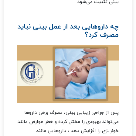
بینی تثبیت می‌شود.
چه داروهایی بعد از عمل بینی نباید
مصرف کرد؟
پس از جراحی زیبایی بینی، مصرف برخی داروها
می‌تواند بهبودی را مختل کرده و خطر عوارض مانند
خونریزی را افزایش دهد ، داروهایی مانند