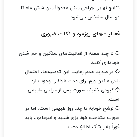
نتایج نهایی جراحی بینی معمولاً بین شش ماه تا
دو سال مشخص می‌شود.
فعالیت‌های روزمره و نکات ضروری
تا چند هفته از فعالیت‌های سنگین و خم شدن
خودداری کنید.
در صورت عدم رعایت این توصیه‌ها، احتمال
باقی ماندن ورم برای مدت طولانی وجود دارد.
کبودی خفیف صورت پس از جراحی طبیعی
است.
ترشح خونابه تا چند روز طبیعی است، اما در
صورت مشاهده خونریزی شدید و غیرعادی، باید
فوراً به پزشک اطلاع دهید.