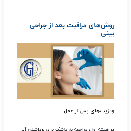
روش‌های مراقبت بعد از جراحی
بینی
ویزیت‌های پس از عمل
در هفته اول، مراجعه به پزشک برای برداشتن آتل