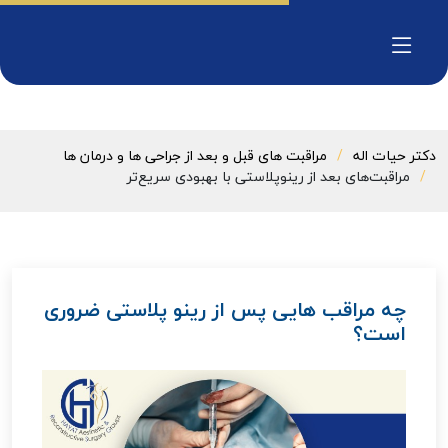
دکتر حیات اله
مراقبت های قبل و بعد از جراحی ها و درمان ها
مراقبت‌های بعد از رینوپلاستی با بهبودی سریع‌تر
چه مراقب هایی پس از رینو پلاستی ضروری
است؟