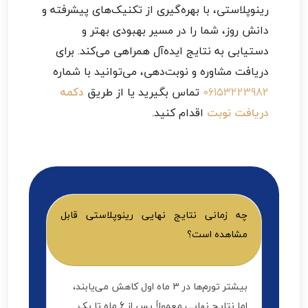
رینوپلاستی، با بهره‌گیری از تکنیک‌های پیشرفته و
دانش روز، شما را در مسیر بهبودی بهتر و
دستیابی به نتایج ایده‌آل همراهی می‌کند. برای
دریافت مشاوره و نوبت‌دهی، می‌توانید با شماره
06153223982
تماس بگیرید یا از طریق
دکمه
دریافت نوبت
اقدام کنید.
چه زمانی نتایج نهایی رینوپلاستی قابل
مشاهده است؟
بیشتر تورم‌ها در 3 ماه اول کاهش می‌یابند،
اما نتایج نهایی معمولاً پس از 6 ماه تا یک