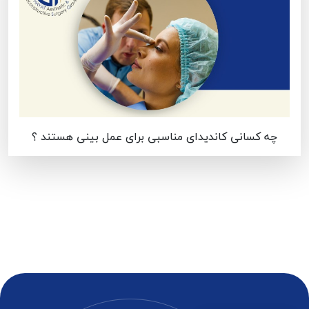
چه کسانی کاندیدای مناسبی برای عمل بینی هستند ؟