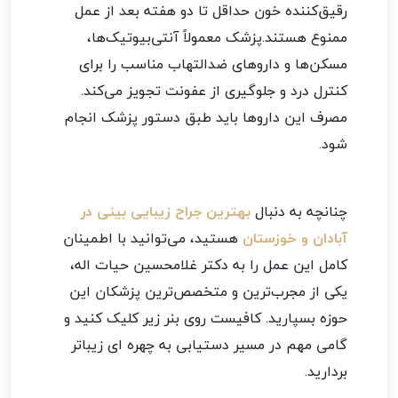
رقیق‌کننده خون حداقل تا دو هفته بعد از عمل
ممنوع هستند.پزشک معمولاً آنتی‌بیوتیک‌ها،
مسکن‌ها و داروهای ضدالتهاب مناسب را برای
کنترل درد و جلوگیری از عفونت تجویز می‌کند.
مصرف این داروها باید طبق دستور پزشک انجام
شود.
چنانچه به دنبال
بهترین جراح زیبایی بینی در
آبادان و خوزستان
هستید، می‌توانید با اطمینان
کامل این عمل را به دکتر غلامحسین حیات اله،
یکی از مجرب‌ترین و متخصص‌ترین پزشکان این
حوزه بسپارید. کافیست روی بنر زیر کلیک کنید و
گامی مهم در مسیر دستیابی به چهره ای زیباتر
بردارید.