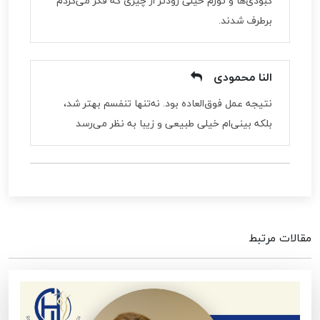
کبودی‌ها و تورم خیلی زودتر از چیزی که فکر می‌کردم
برطرف شدند.
النا محمودی
نتیجه عمل فوق‌العاده بود. نه‌تنها تنفسم بهتر شد،
بلکه بینی‌ام خیلی طبیعی و زیبا به نظر می‌رسد
مقالات مرتبط