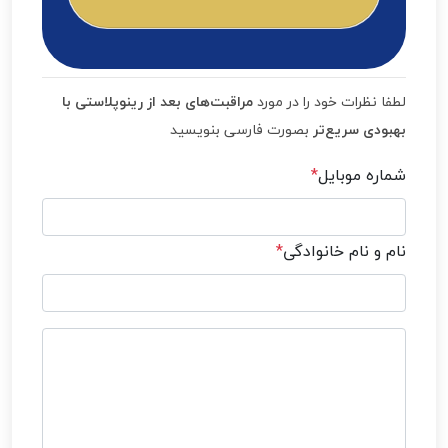
لطفا نظرات خود را در مورد
مراقبت‌های بعد از رینوپلاستی با
بهبودی سریع‌تر
بصورت فارسی بنویسید
شماره موبایل
*
نام و نام خانوادگی
*