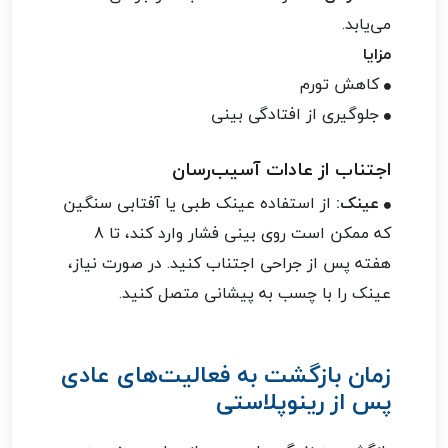
می‌یابد.
مزایا
کاهش تورم
جلوگیری از افتادگی بینی
اجتناب از عادات آسیب‌رسان
عینک:
از استفاده عینک طبی یا آفتابی سنگین
که ممکن است روی بینی فشار وارد کند، تا 8
هفته پس از جراحی اجتناب کنید. در صورت نیاز،
عینک را با چسب به پیشانی متصل کنید.
زمان بازگشت به فعالیت‌های عادی
پس از رینوپلاستی