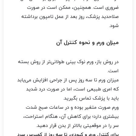
ضروری است. همچنین، ممکن است در صورت
صلاحدید پزشک، روز بعد از عمل تامپون برداشته
شود.
میزان ورم و نحوه کنترل آن
در روش باز، ورم نوک بینی طولانی‌تر از روش بسته
است.
میزان ورم تا سه روز پس از جراحی افزایش می‌یابد
که امری طبیعی است، اما در صورت درد شدید
باید با پزشک تماس بگیرید.
ورم صورت متغیر بوده و در ساعات صبح شدت
بیشتری دارد؛ برای کاهش آن، هنگام استراحت،
سر را در موقعیتی بالاتر از بدن قرار دهید.
برای کنترل ورم و کبودی، تا سه روز از کمپرس سرد