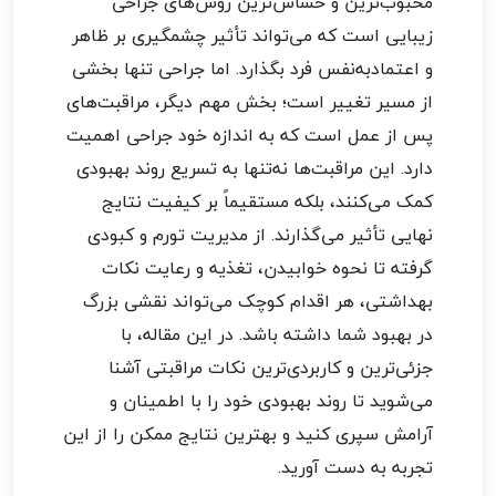
محبوب‌ترین و حساس‌ترین روش‌های جراحی
زیبایی است که می‌تواند تأثیر چشمگیری بر ظاهر
و اعتمادبه‌نفس فرد بگذارد. اما جراحی تنها بخشی
از مسیر تغییر است؛ بخش مهم دیگر، مراقبت‌های
پس از عمل است که به اندازه خود جراحی اهمیت
دارد. این مراقبت‌ها نه‌تنها به تسریع روند بهبودی
کمک می‌کنند، بلکه مستقیماً بر کیفیت نتایج
نهایی تأثیر می‌گذارند. از مدیریت تورم و کبودی
گرفته تا نحوه خوابیدن، تغذیه و رعایت نکات
بهداشتی، هر اقدام کوچک می‌تواند نقشی بزرگ
در بهبود شما داشته باشد. در این مقاله، با
جزئی‌ترین و کاربردی‌ترین نکات مراقبتی آشنا
می‌شوید تا روند بهبودی خود را با اطمینان و
آرامش سپری کنید و بهترین نتایج ممکن را از این
تجربه به دست آورید.