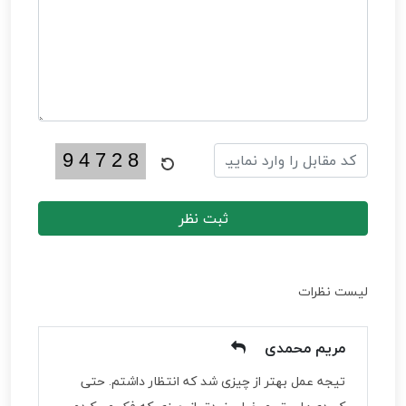
ثبت نظر
لیست نظرات
مریم محمدی
تیجه عمل بهتر از چیزی شد که انتظار داشتم. حتی