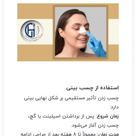
استفاده از چسب بینی
چسب زدن تأثیر مستقیمی بر شکل نهایی بینی
دارد:
زمان شروع:
پس از برداشتن اسپلینت یا گچ،
چسب زدن آغاز می‌شود.
مدت زمان:
معمولاً تا 8 هفته بعد از جراحی ادامه