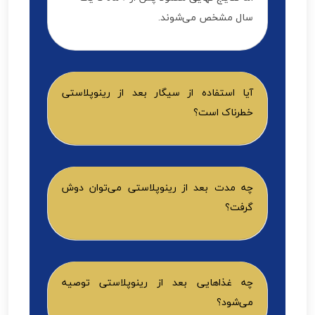
سال مشخص می‌شوند.
آیا استفاده از سیگار بعد از رینوپلاستی
خطرناک است؟
چه مدت بعد از رینوپلاستی می‌توان دوش
گرفت؟
چه غذاهایی بعد از رینوپلاستی توصیه
می‌شود؟