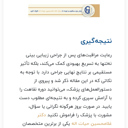
نتیجه‌گیری
رعایت مراقبت‌های پس از جراحی زیبایی بینی
نه‌تنها به تسریع بهبودی کمک می‌کند، بلکه تأثیر
مستقیمی بر نتایج نهایی جراحی دارد. با توجه به
نکاتی که در این مقاله ذکر شد و پیروی از
دستورالعمل‌های پزشک، می‌توانید دوره نقاهت را
با آرامش سپری کرده و به نتیجه‌ای مطلوب دست
یابید. در صورت بروز هرگونه نگرانی یا سؤال،
مشورت با پزشک را فراموش نکنید
دکتر
غلامحسین حیات اله
یکی از برترین متخصصان