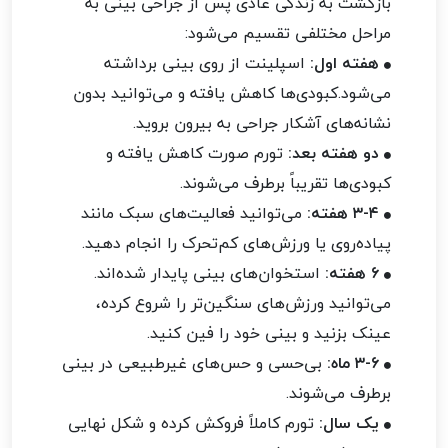
بازگشت به زندگی عادی پس از جراحی بینی به
مراحل مختلفی تقسیم می‌شود:
هفته اول:
اسپلینت از روی بینی برداشته
می‌شود.کبودی‌ها کاهش یافته و می‌توانید بدون
نشانه‌های آشکار جراحی به بیرون بروید.
دو هفته بعد:
تورم صورت کاهش یافته و
کبودی‌ها تقریباً برطرف می‌شوند.
۳-۴ هفته:
می‌توانید فعالیت‌های سبک مانند
پیاده‌روی یا ورزش‌های کم‌تحرک را انجام دهید.
۶ هفته:
استخوان‌های بینی پایدار شده‌اند.
می‌توانید ورزش‌های سنگین‌تر را شروع کرده،
عینک بزنید و بینی خود را فین کنید.
۳-۶ ماه:
بی‌حسی و حس‌های غیرطبیعی در بینی
برطرف می‌شوند.
یک سال:
تورم کاملاً فروکش کرده و شکل نهایی