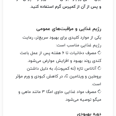
و پس از آن از کمپرس گرم استفاده کنید.
رژیم غذایی و مراقبت‌های عمومی
یکی از موارد کلیدی برای بهبود سریع‌تر، رعایت
رژیم غذایی مناسب است:
مصرف دخانیات تا 6 هفته پس از عمل باعث
کندی روند بهبود و افزایش عوارض می‌شود.
آناناس تازه (نه کمپوت)، به دلیل داشتن
بروملین و ویتامین C، در کاهش کبودی و ورم مؤثر
است.
مصرف مواد غذایی حاوی امگا ۳ مانند ماهی و
میگو توصیه می‌شود.
دوره بهبودی